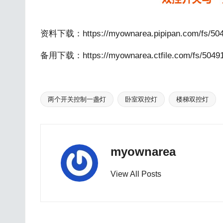
资料下载：
https://myownarea.pipipan.com/fs/5
备用下载：
https://myownarea.ctfile.com/fs/504
两个开关控制一盏灯
卧室双控灯
楼梯双控灯
Tags:
myownarea
View All Posts