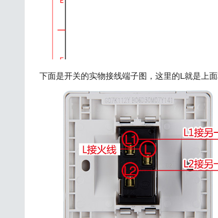
下面是开关的实物接线端子图，这里的L就是上面