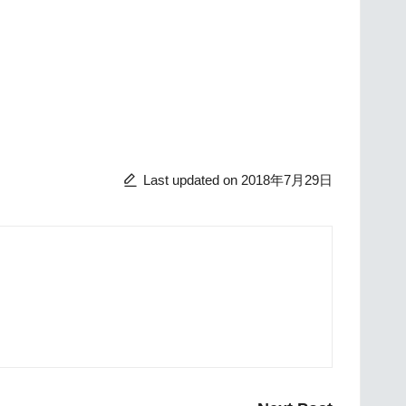
Last updated on 2018年7月29日