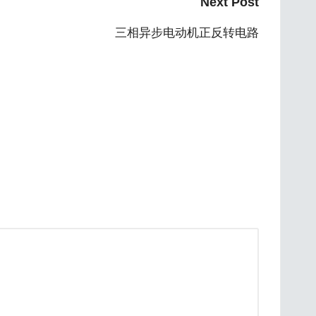
Next Post
三相异步电动机正反转电路