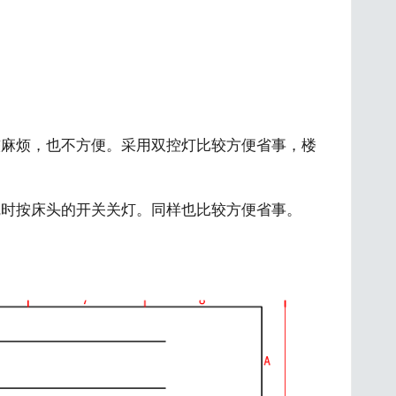
较麻烦，也不方便。采用双控灯比较方便省事，楼
觉时按床头的开关关灯。同样也比较方便省事。