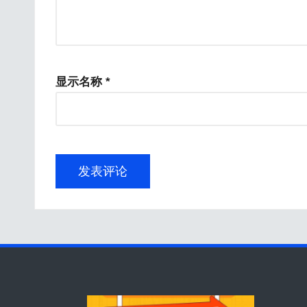
显示名称
*