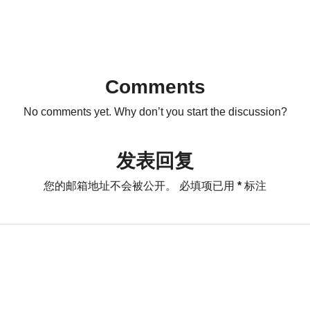
Comments
No comments yet. Why don’t you start the discussion?
发表回复
您的邮箱地址不会被公开。
必填项已用
*
标注