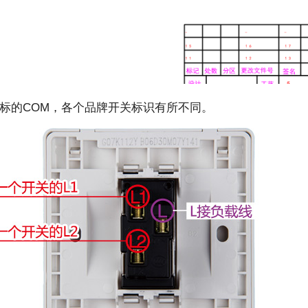
标的COM，各个品牌开关标识有所不同。