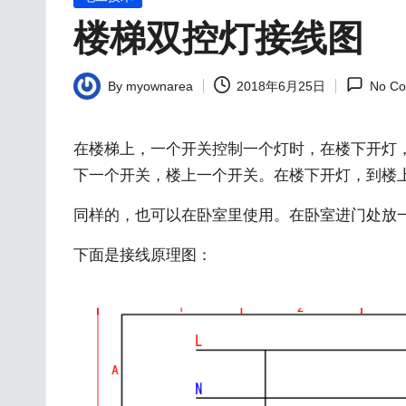
料
in
楼梯双控灯接线图
By
myownarea
2018年6月25日
No C
Posted
by
在楼梯上，一个开关控制一个灯时，在楼下开灯
下一个开关，楼上一个开关。在楼下开灯，到楼
同样的，也可以在卧室里使用。在卧室进门处放
下面是接线原理图：