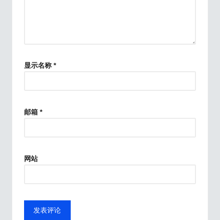
显示名称
*
邮箱
*
网站