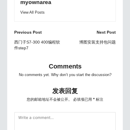
myownarea
View All Posts
Post
Previous Post
Next Post
navigation
西门子S7-300 400编程软
博图安装支持包问题
件step7
Comments
No comments yet. Why don’t you start the discussion?
发表回复
您的邮箱地址不会被公开。
必填项已用
*
标注