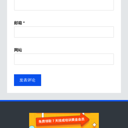
邮箱
*
网站