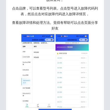
点击品牌，可以查看型号列表。点击型号进入故障代码列
表，然后点击对应故障代码进入故障详情页，
查看故障详情和处理方法。觉得有帮助可以点击页面分享
好友