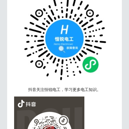
抖音关注恒锐电工，学习更多电工知识。