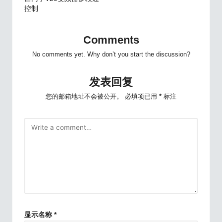
navigation
控制
Comments
No comments yet. Why don’t you start the discussion?
发表回复
您的邮箱地址不会被公开。
必填项已用
*
标注
显示名称
*