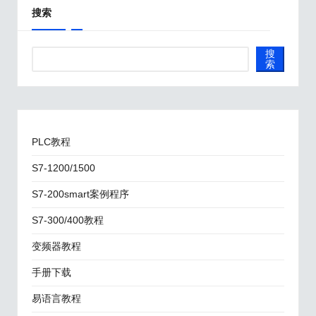
搜索
搜
索
PLC教程
S7-1200/1500
S7-200smart案例程序
S7-300/400教程
变频器教程
手册下载
易语言教程