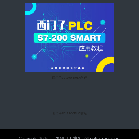
西门子S7-200 smart教程
西门子S7-1200PLC教程
Copyright 2026 — 恒锐电工博客. All rights reserved.