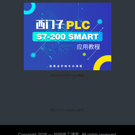
西门子S7-200 smart教程
西门子S7-1200PLC教程
Copyright 2026 — 恒锐电工博客. All rights reserved.