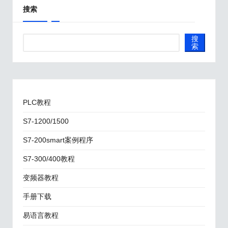
搜索
搜
索
PLC教程
S7-1200/1500
S7-200smart案例程序
S7-300/400教程
变频器教程
手册下载
易语言教程