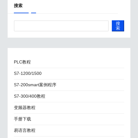
搜索
搜
索
PLC教程
S7-1200/1500
S7-200smart案例程序
S7-300/400教程
变频器教程
手册下载
易语言教程