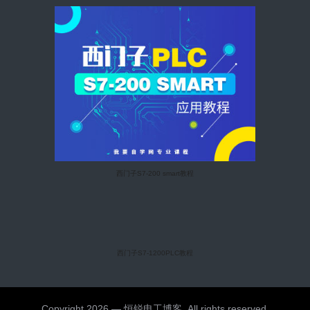
西门子S7-200 smart教程
西门子S7-1200PLC教程
Copyright 2026 — 恒锐电工博客. All rights reserved.