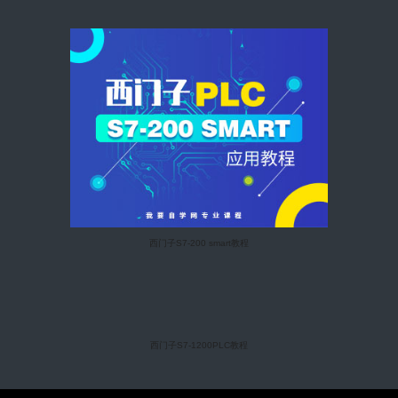
西门子S7-200 smart教程
西门子S7-1200PLC教程