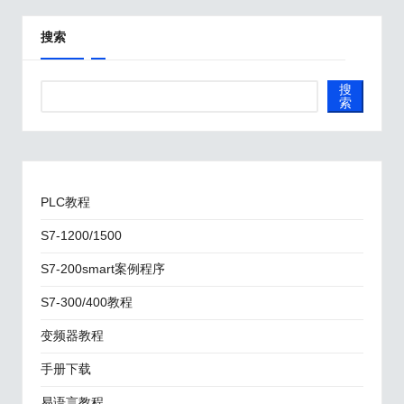
搜索
搜
索
PLC教程
S7-1200/1500
S7-200smart案例程序
S7-300/400教程
变频器教程
手册下载
易语言教程