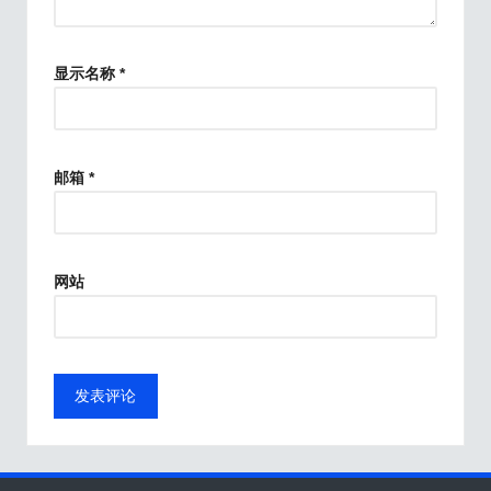
显示名称
*
邮箱
*
网站