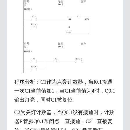
程序分析：C1作为点亮计数器，当I0.1接通
一次C1当前值加1，当C1当前值为4时，Q0.1
输出灯亮，同时C1被复位。
C2为关灯计数器，当Q0.1没有接通时，计数
器R管脚Q0.1常闭点一直接通，C2一直被复