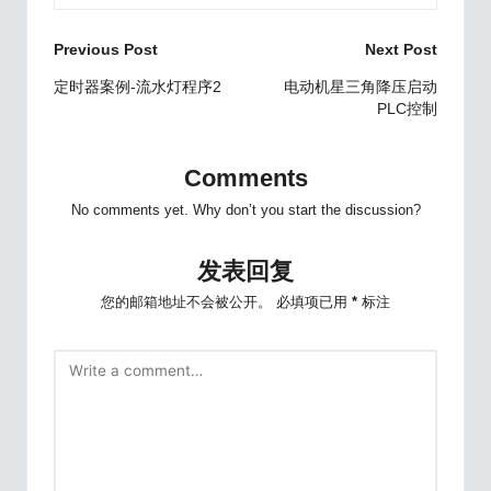
Post
Previous Post
Next Post
navigation
定时器案例-流水灯程序2
电动机星三角降压启动
PLC控制
Comments
No comments yet. Why don’t you start the discussion?
发表回复
您的邮箱地址不会被公开。
必填项已用
*
标注