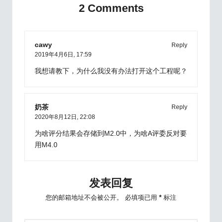
2 Comments
cawy
Reply
2019年4月6日,
17:59
我想请教下，为什么我没有办法打开这个工程呢？
奶茶
Reply
2020年8月12日,
22:08
为啥评分结果会存储到M2.0中，为啥A评委反对要
用M4.0
发表回复
您的邮箱地址不会被公开。
必填项已用
*
标注