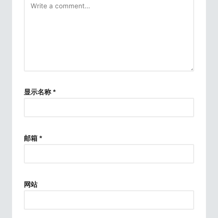
显示名称
*
邮箱
*
网站