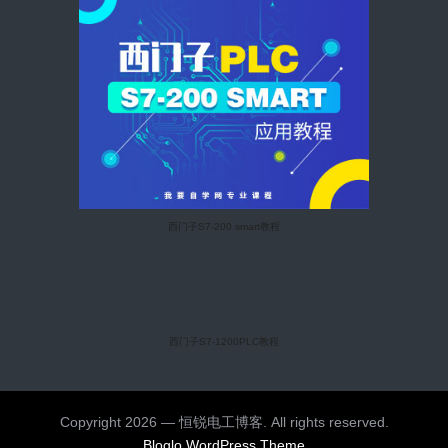
西门子S7-200 smart教程
西门子S7-1200PLC教程
Copyright 2026 — 恒锐电工博客. All rights reserved.
Bloglo WordPress Theme